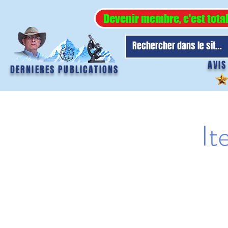
Devenir membre, c'est tota
AVIS
DERNIERES PUBLICATIONS
It