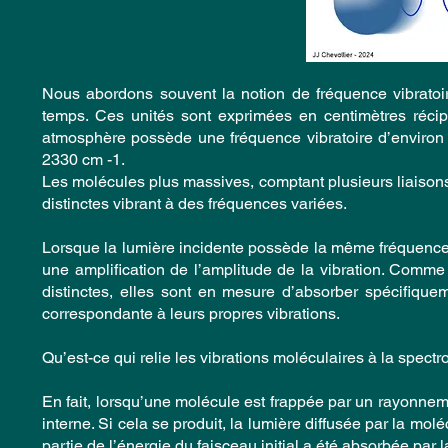
Nous abordons souvent la notion de fréquence vibratoi
temps. Ces unités sont exprimées en centimètres réci
atmosphère possède une fréquence vibratoire d’environ 
2330 cm -1.
Les molécules plus massives, comptant plusieurs liaison
distinctes vibrant à des fréquences variées.
Lorsque la lumière incidente possède la même fréquence d
une amplification de l’amplitude de la vibration. Comme
distinctes, elles sont en mesure d’absorber spécifique
correspondante à leurs propres vibrations.
Qu’est-ce qui relie les vibrations moléculaires à la spect
En fait, lorsqu’une molécule est frappée par un rayonneme
interne. Si cela se produit, la lumière diffusée par la mo
partie de l’énergie du faisceau initial a été absorbée pa