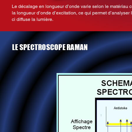
Le décalage en longueur d’onde varie selon le matériau co
la longueur d’onde d’excitation, ce qui permet d’analyser
ci diffuse la lumière.
LE SPECTROSCOPE RAMAN