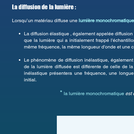
La diffusion de la lumière :
Lorsqu’un matériau diffuse une
lumière monochromatique[
La diffusion élastique , également appelée diffusion
que la lumière qui a initialement frappé l'échantill
même fréquence, la même longueur d'onde et une co
Le phénomène de diffusion inélastique, également 
de la lumière diffusée est différente de celle de 
inélastique présentera une fréquence, une longue
initial.
*
la lumière monochromatique
est 