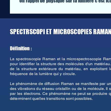
Un rappel de physique sur la lumière c'est ici
SPECTRSCOPI ET MICROSCOPIES RAMA
Définition :
La spectroscopie Raman et la microspectroscopie Rama
pour identifier la structure des molécules d'un matéria
de la structure extérieure du matériau, en exploitant
fréquence de la lumière qui y circule.
Le phénomène de diffusion Raman se manifeste par une 
des vibrations du réseau cristallin ou de la molécule. I
par les électrons. Ce phénomène ne peut se produire que
déterminent quelles transitions sont possibles.