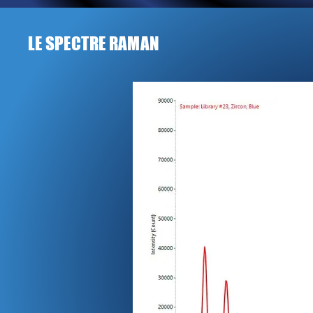
LE SPECTRE RAMAN