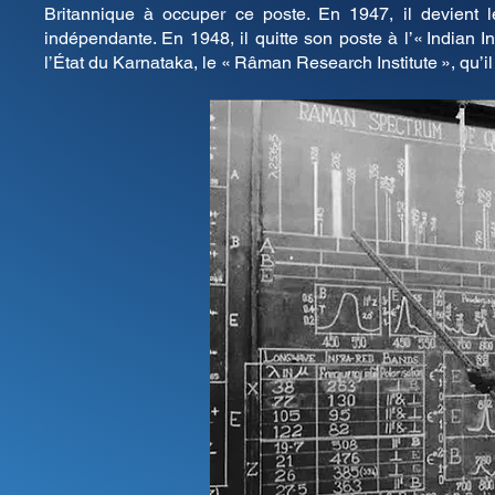
Britannique à occuper ce poste. En 1947, il devient
indépendante. En 1948, il quitte son poste à l’« Indian I
l’État du Karnataka, le « Râman Research Institute », qu’il