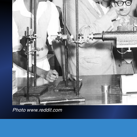
Photo
www.reddit.com