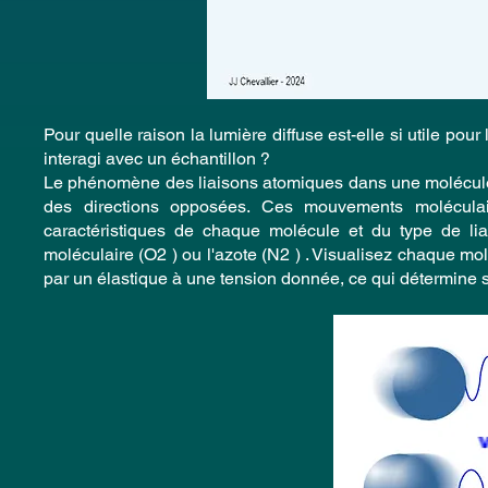
Pour quelle raison la lumière diffuse est-elle si utile pou
interagi avec un échantillon ?
Le phénomène des liaisons atomiques dans une molécule 
des directions opposées. Ces mouvements moléculaire
caractéristiques de chaque molécule et du type de lia
moléculaire (O2 ) ou l'azote (N2 ) . Visualisez chaque m
par un élastique à une tension donnée, ce qui détermine