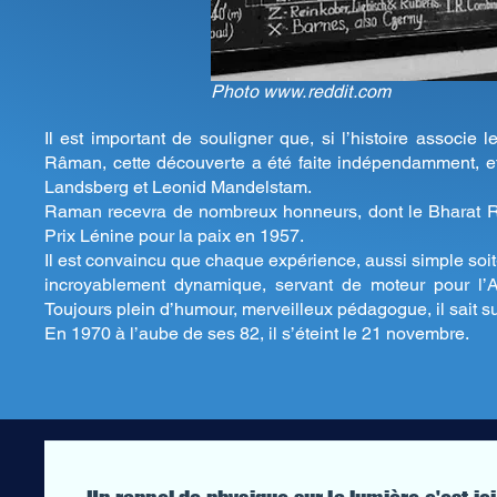
Photo
www.reddit.com
Il est important de souligner que, si l’histoire associ
Râman, cette découverte a été faite indépendamment, et
Landsberg et Leonid Mandelstam.
Raman recevra de nombreux honneurs, dont le Bharat Ratn
Prix Lénine pour la paix en 1957.
Il est convaincu que chaque expérience, aussi simple soit-
incroyablement dynamique, servant de moteur pour l’
Toujours plein d’humour, merveilleux pédagogue, il sait s
En 1970 à l’aube de ses 82, il s’éteint le 21 novembre.