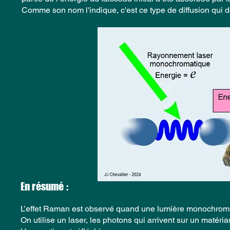
Comme son nom l'indique, c'est ce type de diffusion qui
En résumé :
L’effet Raman est observé quand une lumière monochromati
On utilise un laser, les photons qui arrivent sur un matér