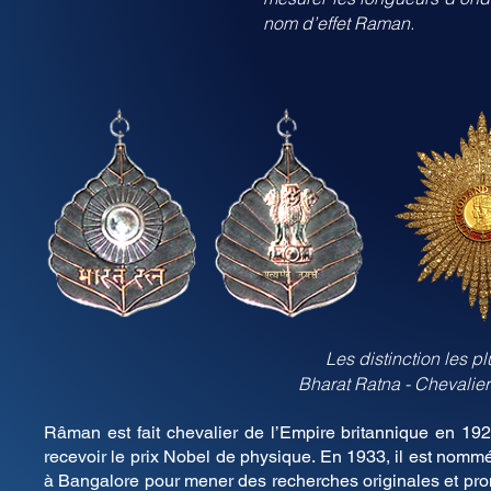
nom d’effet Raman.
Les distinction les 
Bharat Ratna - Chevalier
Râman est fait chevalier de l’Empire britannique en 1929
recevoir le prix Nobel de physique. En 1933, il est nommé 
à Bangalore pour mener des recherches originales et promo