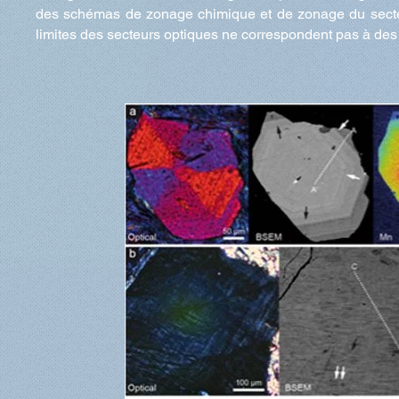
des schémas de zonage chimique et de zonage du secteur
limites des secteurs optiques ne correspondent pas à des