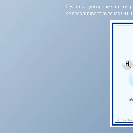
Les ions hydrogène sont respo
se recombinent avec les OH- (