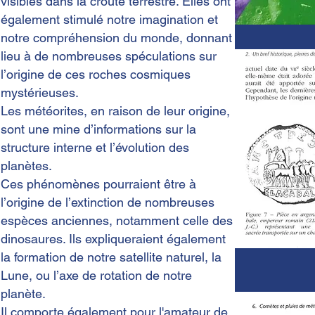
visibles dans la croûte terrestre. Elles ont
également stimulé notre imagination et
notre compréhension du monde, donnant
lieu à de nombreuses spéculations sur
l’origine de ces roches cosmiques
mystérieuses.
Les météorites, en raison de leur origine,
sont une mine d’informations sur la
structure interne et l’évolution des
planètes.
Ces phénomènes pourraient être à
l’origine de l’extinction de nombreuses
espèces anciennes, notamment celle des
dinosaures. Ils expliqueraient également
la formation de notre satellite naturel, la
Lune, ou l’axe de rotation de notre
planète.
Il comporte également pour l'amateur de