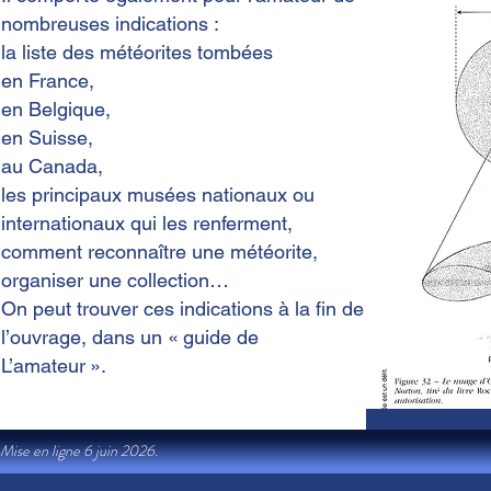
nombreuses indications :
la liste des météorites tombées
en France,
en Belgique,
en Suisse,
au Canada,
les principaux musées nationaux ou
internationaux qui les renferment,
comment reconnaître une météorite,
organiser une collection…
On peut trouver ces indications à la fin de
l’ouvrage, dans un « guide de
L’amateur ».
Mise en ligne 6 juin 2026.