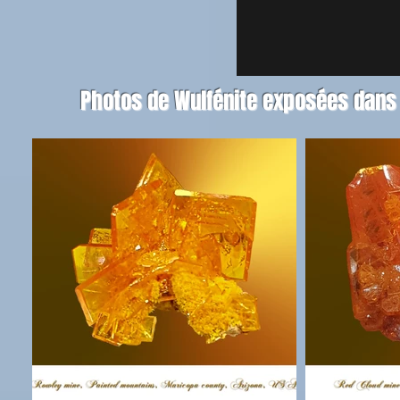
Photos de Wulfénite exposées dans l