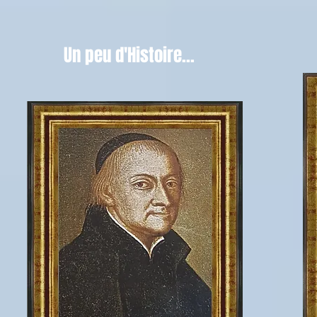
Un peu d'Histoire...