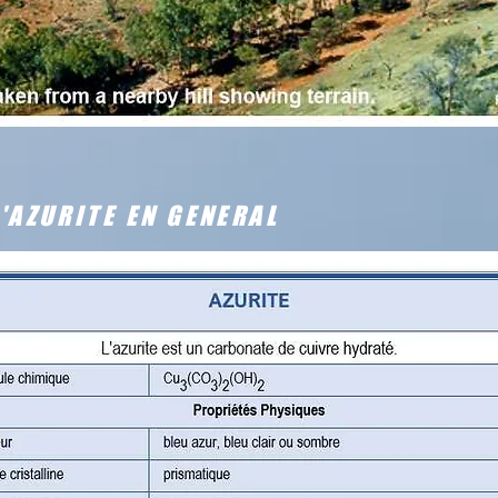
'AZURITE EN GENERAL