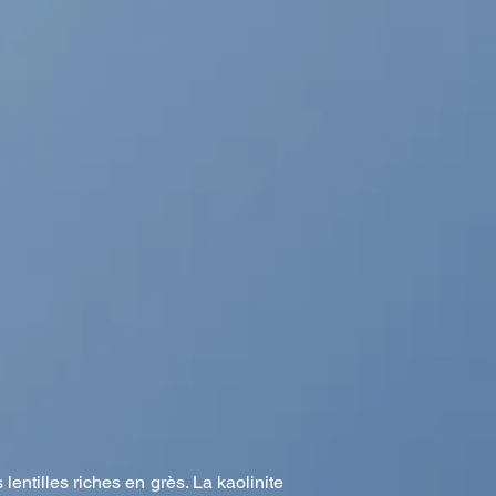
lentilles riches en grès. La kaolinite