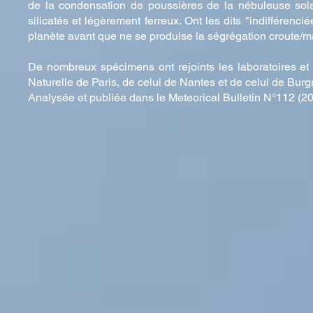
de la condensation de poussières de la nébuleuse solai
silicatés et légèrement ferreux. Ont les dits "indifférenc
planète avant que ne se produise la ségrégation croute/
De nombreux spécimens ont rejoints les laboratoires e
Naturelle de Paris, de celui de Nantes et de celui de Burg
Analysée et publiée dans le Meteorical Bulletin N°112 (202