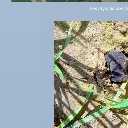
Les impacts des f