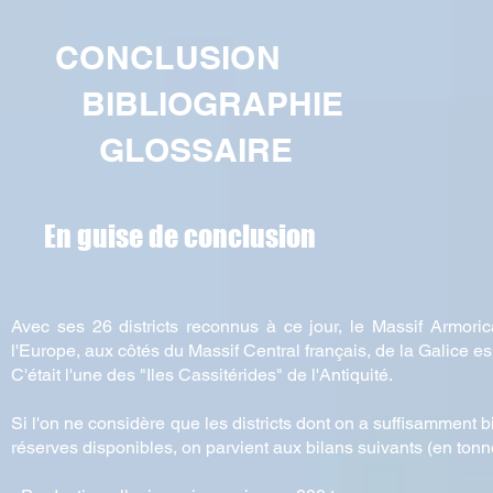
CONCLUSION
BIBLIOGRAPHIE
GLOSSAIRE
En guise de conclusion
Avec ses 26 districts reconnus à ce jour, le Massif Armoric
l'Europe, aux côtés du Massif Central français, de la Galice 
C'était l'une des "Iles Cassitérides" de l'Antiquité.
Si l'on ne considère que les districts dont on a suffisamment 
réserves disponibles, on parvient aux bilans suivants (en tonne