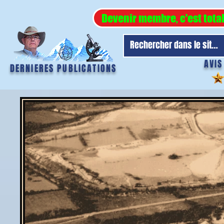
Devenir membre, c'est tota
AVIS
DERNIERES PUBLICATIONS