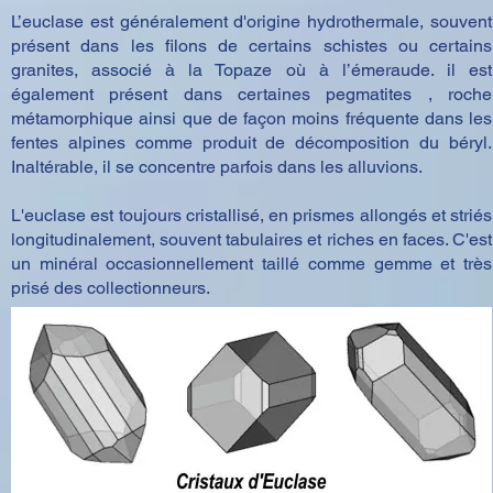
L’euclase est généralement d'origine hydrothermale, souvent
présent dans les filons de certains schistes ou certains
granites, associé à la Topaze où à l’émeraude. il est
également présent dans certaines pegmatites , roche
métamorphique ainsi que de façon moins fréquente dans les
fentes alpines comme produit de décomposition du béryl.
Inaltérable, il se concentre parfois dans les alluvions.
L'euclase est toujours cristallisé, en prismes allongés et striés
longitudinalement, souvent tabulaires et riches en faces. C'est
un minéral occasionnellement taillé comme gemme et très
prisé des collectionneurs.