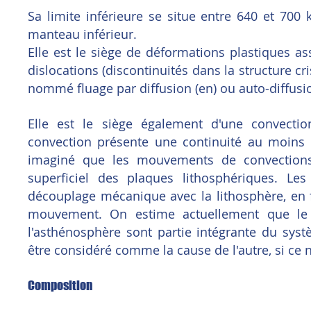
Sa limite inférieure se situe entre 640 et 700
manteau inférieur.
Elle est le siège de déformations plastiques 
dislocations (discontinuités dans la structure cr
nommé fluage par diffusion (en) ou auto-diffus
Elle est le siège également d'une convect
convection présente une continuité au moins 
imaginé que les mouvements de convections
superficiel des plaques lithosphériques. Les
découplage mécanique avec la lithosphère, en
mouvement. On estime actuellement que le 
l'asthénosphère sont partie intégrante du sys
être considéré comme la cause de l'autre, si ce n'
Composition