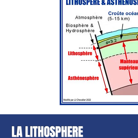
LA LITHOSPHERE