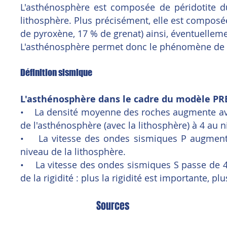
L'asthénosphère est composée de péridotite du
lithosphère. Plus précisément, elle est composée
de pyroxène, 17 % de grenat) ainsi, éventuelleme
L'asthénosphère permet donc le phénomène de c
Définition sismique
L'asthénosphère dans le cadre du modèle PR
• La densité moyenne des roches augmente avec
de l'asthénosphère (avec la lithosphère) à 4 au n
• La vitesse des ondes sismiques P augmente 
niveau de la lithosphère.
• La vitesse des ondes sismiques S passe de 4
de la rigidité : plus la rigidité est importante, p
Sources​