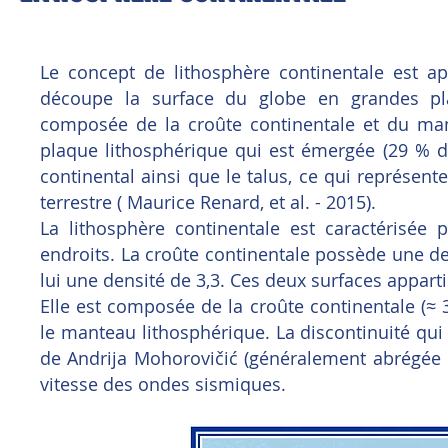
Le concept de lithosphère continentale est a
découpe la surface du globe en grandes plaq
composée de la croûte continentale et du mant
plaque lithosphérique qui est émergée (29 % de 
continental ainsi que le talus, ce qui représen
terrestre ( Maurice Renard, et al. - 2015).
La lithosphère continentale est caractérisée
endroits. La croûte continentale possède une d
lui une densité de 3,3. Ces deux surfaces apparti
Elle est composée de la croûte continentale (≈ 
le manteau lithosphérique. La discontinuité qui
de Andrija Mohorovičić (généralement abrégée 
vitesse des ondes sismiques.