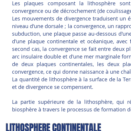
Les plaques composant la lithosphère son
convergence ou de décrochement (de coulissage
Les mouvements de divergence traduisent un él
niveau d'une dorsale ; la convergence, un rapp
subduction, une plaque passe au-dessous d'une 
d'une plaque continentale et océanique, avec f
second cas, la convergence se fait entre deux p
arc insulaire double et d'une mer marginale form
de deux plaques continentales, les deux pla
convergence, ce qui donne naissance à une chaîn
La quantité de lithosphère à la surface de la 
et de divergence se compensent.
La partie supérieure de la lithosphère, qui 
biosphère à travers le processus de formation 
LITHOSPHERE CONTINENTALE