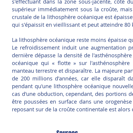
s'effectuant dans la zone sous-jacente, côté 
supérieur immédiatement sous la croûte, mais 
crustale de la lithosphère océanique est épais
qui s'épaissit en vieillissant et peut atteindre 80
La lithosphère océanique reste moins épaisse qu
Le refroidissement induit une augmentation pr
dernière dépasse la densité de l'asthénosphère s
océanique qui « flotte » sur l'asthénosphère 
manteau terrestre et disparaître. La majeure par
de 200 millions d'années, car elle disparaît
pendant qu'une lithosphère océanique nouvelle
cas d'une obduction, cependant, des portions d
être poussées en surface dans une orogenèse 
reposant sur de la croûte continentale est alors 