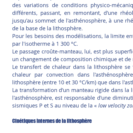
des variations de conditions physico-mécan
différents, passant, en remontant, d'une rhéo
jusqu'au sommet de l'asthénosphère, à une rhéo
de la base de la lithosphère.
Pour les besoins des modélisations, la limite e
par l'isotherme à 1 300 °C.
Le passage croûte-manteau, lui, est plus superfic
un changement de composition chimique et de 
Le transfert de chaleur dans la lithosphère se
chaleur par convection dans l'asthénosphèr
lithosphère (entre 10 et 30 °C/km) que dans l'as
La transformation d'un manteau rigide dans la 
l'asthénosphère, est responsable d'une diminut
sismiques P et S au niveau de la «
low velocity z
Cinétiques internes de la lithosphère