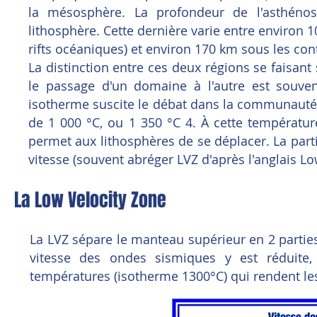
la mésosphère. La profondeur de l'asthéno
lithosphère. Cette dernière varie entre environ
rifts océaniques) et environ 170 km sous les con
La distinction entre ces deux régions se faisa
le passage d'un domaine à l'autre est souven
isotherme suscite le débat dans la communauté s
de 1 000 °C, ou 1 350 °C 4. À cette températur
permet aux lithosphères de se déplacer. La part
vitesse (souvent abréger LVZ d'après l'anglais Lo
La Low Velocity Zone
La LVZ sépare le manteau supérieur en 2 parties
vitesse des ondes sismiques y est réduite
températures (isotherme 1300°C) qui rendent les 