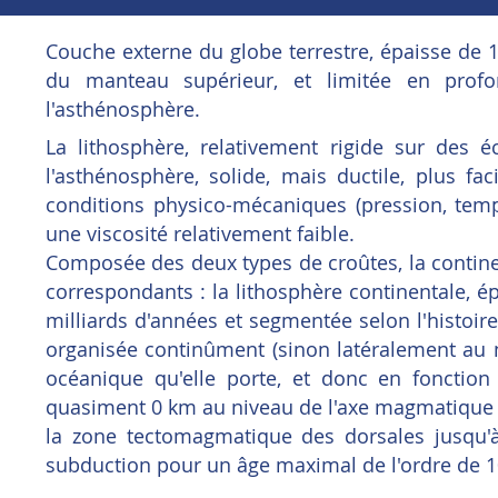
Couche externe du globe terrestre, épaisse de 10
du manteau supérieur, et limitée en profo
l'asthénosphère.
La lithosphère, relativement rigide sur des
l'asthénosphère, solide, mais ductile, plus f
conditions physico-mécaniques (pression, tem
une viscosité relativement faible.
Composée des deux types de croûtes, la continen
correspondants : la lithosphère continentale, é
milliards d'années et segmentée selon l'histoire
organisée continûment (sinon latéralement au ni
océanique qu'elle porte, et donc en fonction
quasiment 0 km au niveau de l'axe magmatique de
la zone tectomagmatique des dorsales jusq
subduction pour un âge maximal de l'ordre de 1