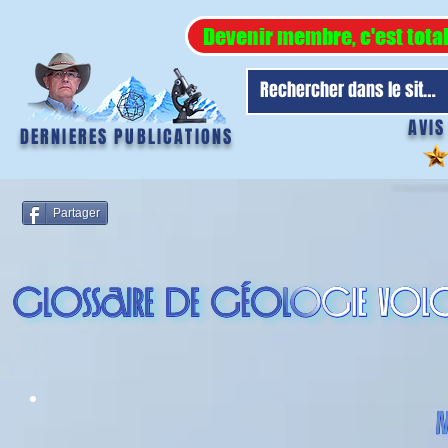
Devenir membre, c'est tota
AVIS
DERNIERES PUBLICATIONS
Partager