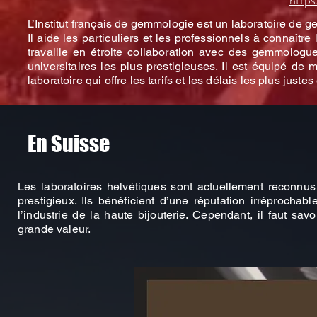
L’Institut français de gemmologie est un laboratoire de
Il aide les particuliers et les professionnels à connaître 
travaille en étroite collaboration avec des gemmologue
universitaires les plus prestigieuses. Il est équipé de 
laboratoire qui offre les tarifs et les délais les plus juste
En Suisse
Les laboratoires helvétiques sont actuellement reconnu
prestigieux. Ils bénéficient d’une réputation irréprocha
l’industrie de la haute bijouterie. Cependant, il faut sav
grande valeur.