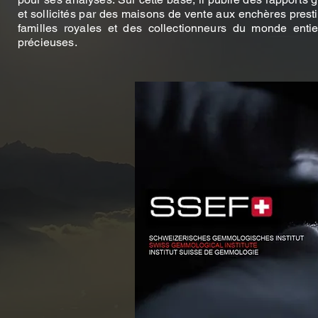
et sollicités par des maisons de vente aux enchères presti
familles royales et des collectionneurs du monde entier
précieuses.