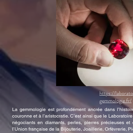
https://laborat
gemmologie.fr/
La gemmologie est profondément ancrée dans l’histoir
couronne et à l’aristocratie. C’est ainsi que le Laborat
négociants en diamants, perles, pierres précieuses et
l’Union française de la Bijouterie, Joaillerie, Orfèvrerie, 