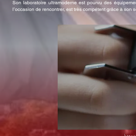
Son laboratoire ultramoderne est pourvu des équipemen
l’occasion de rencontrer, est très compétent grâce à son s
https