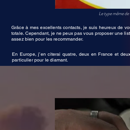
Le type même de ce
Grâce à mes excellents contacts, je suis heureux de vo
totale. Cependant, je ne peux pas vous proposer une lis
assez bien pour les recommander.
En Europe, j’en citerai quatre, deux en France et deux
particulier pour le diamant.