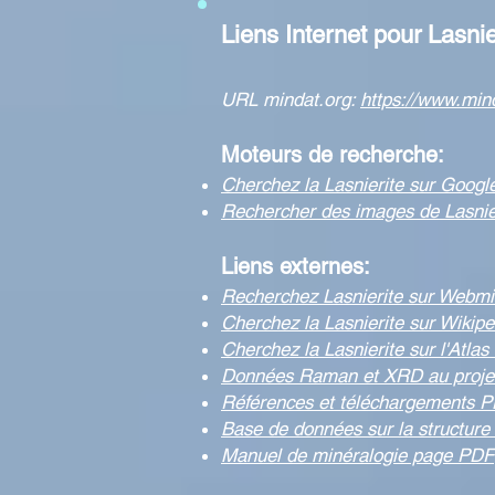
Liens Internet pour Lasnie
URL mindat.org:
https://www.min
Moteurs de recherche:
Cherchez la Lasnierite sur Googl
Rechercher des images de Lasnie
Liens externes:
Recherchez Lasnierite sur Webmi
Cherchez la Lasnierite sur Wikipe
Cherchez la Lasnierite sur l'Atlas
Données Raman et XRD au proj
Références et téléchargements P
Base de données sur la structure 
Manuel de minéralogie page PDF