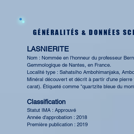
GÉNÉRALITÉS & DONNÉES SC
LASNIERITE
Nom : Nommée en l'honneur du professeur Berna
Gemmologique de Nantes, en France.
Localité type : Sahatsiho Ambohimanjaka, Ambo
Minéral découvert et décrit à partir d'une pierre
carat). Étiqueté comme "quartzite bleue du mont
Classification
Statut IMA : Approuvé
Année d'approbation : 2018
Première publication : 2019