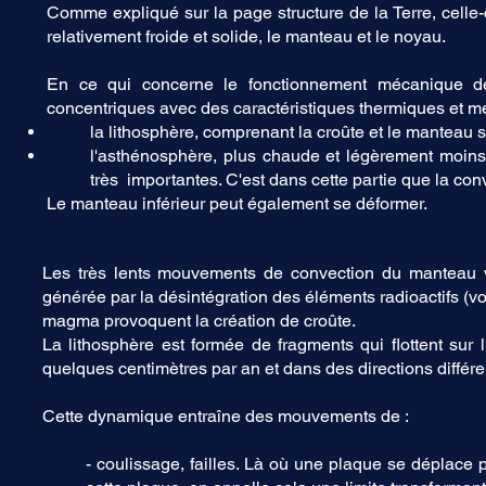
Comme expliqué sur la page structure de la Terre, celle-c
relativement froide et solide, le manteau et le noyau.
En ce qui concerne le fonctionnement mécanique de
concentriques avec des caractéristiques thermiques et mé
la lithosphère, comprenant la croûte et le manteau sup
l'asthénosphère, plus chaude et légèrement moins
très importantes. C'est dans cette partie que la conv
Le manteau inférieur peut également se déformer.
Les très lents mouvements de convection du manteau v
générée par la désintégration des éléments radioactifs (voi
magma provoquent la création de croûte.
La lithosphère est formée de fragments qui flottent sur 
quelques centimètres par an et dans des directions différe
Cette dynamique entraîne des mouvements de :
- coulissage, failles. Là où une plaque se déplace p