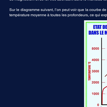
Sur le diagramme suivant, l’on peut voir que la courbe d
température moyenne à toutes les profondeurs, ce qui expl