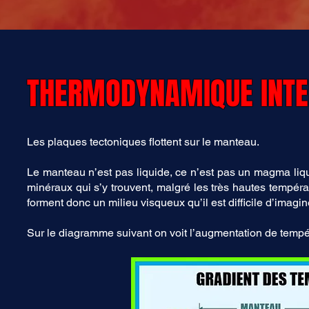
THERMODYNAMIQUE INTER
Les plaques tectoniques flottent sur le manteau.
Le manteau n’est pas liquide, ce n’est pas un magma liq
minéraux qui s’y trouvent, malgré les très hautes tempéra
forment donc un milieu visqueux qu’il est difficile d’imagin
Sur le diagramme suivant on voit l’augmentation de tempér