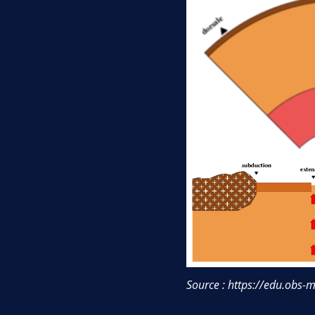
Source :
https://edu.obs-m