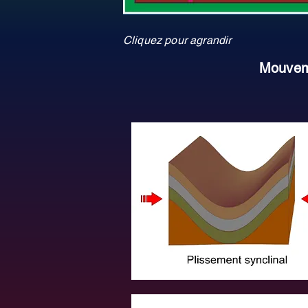
Cliquez pour agrandir
Mouvem