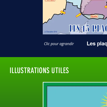
Les pla
Clic pour agrandir
ILLUSTRATIONS UTILES