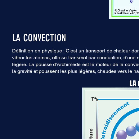
LA CONVECTION
Définition en physique : C'est un transport de chaleur d
vibrer les atomes, elle se transmet par conduction, d'une 
légère. La poussé d'Archimède est le moteur de la convect
la gravité et poussent les plus légères, chaudes vers le ha