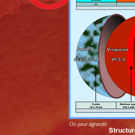
Clic pour agrandir
Structur