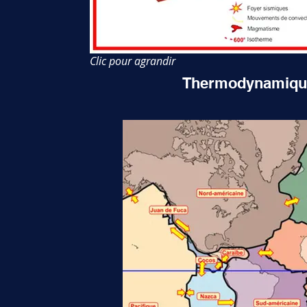
Clic pour agrandir
Thermodynamique