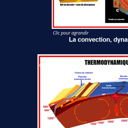
Clic pour agrandir
La convection, dyna
Clic pour agrandir