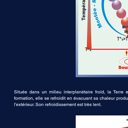
Située dans un milieu interplanétaire froid, la Terre
formation, elle se refroidit en évacuant sa chaleur prod
l'extérieur. Son refroidissement est très lent.