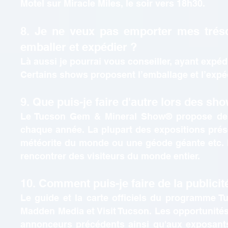
Motel sur Miracle Miles, le soir vers 18h30.
8. Je ne veux pas emporter mes trésor
emballer et expédier ?
Là aussi je pourrai vous conseiller, ayant exp
Certains shows proposent l’emballage et l’expé
9. Que puis-je faire d'autre lors des sh
Le Tucson Gem & Mineral Show® propose des 
chaque année. La plupart des expositions prés
météorite du monde ou une géode géante etc. 
rencontrer des visiteurs du monde entier.
10. Comment puis-je faire de la public
Le guide et la carte officiels du programme 
Madden Media et Visit Tucson. Les opportunités p
annonceurs précédents ainsi qu'aux exposant