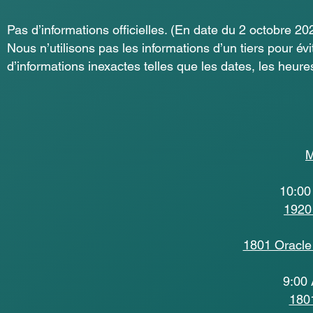
Pas d’informations officielles. (En date du 2 octobre 20
Nous n’utilisons pas les informations d’un tiers pour évi
d’informations inexactes telles que les dates, les heures 
M
10:00
1920
1801 Oracle
9:00 
1801