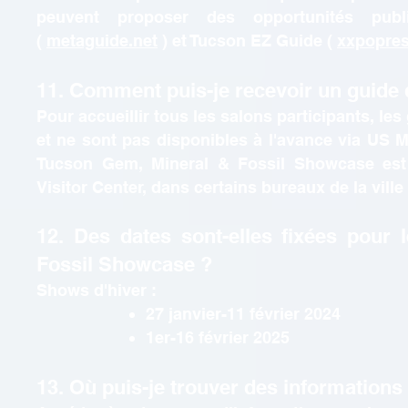
peuvent proposer des opportunités publ
(
metaguide.net
) et Tucson EZ Guide (
xxpopre
11. Comment puis-je recevoir un guide
Pour accueillir tous les salons participants, le
et ne sont pas disponibles à l'avance via US 
Tucson Gem, Mineral & Fossil Showcase est 
Visitor Center, dans certains bureaux de la vill
12. Des dates sont-elles fixées pour
Fossil Showcase ?
Shows d'hiver :
27 janvier-11 février 2024
1er-16 février 2025
13. Où puis-je trouver des informations