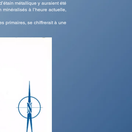
’étain métallique y auraient été
 minéralisés à l’heure actuelle,
s primaires, se chiffrerait à une