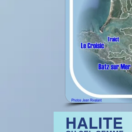
HALITE