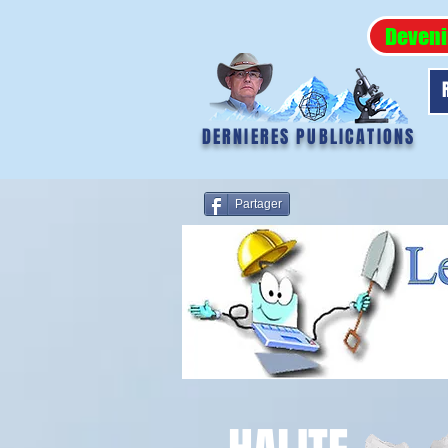
Deveni
DERNIERES PUBLICATIONS
Partager