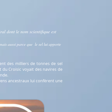
ral dont le nom scientifique est
mais aussi parce que le sel lui apporte
ent des milliers de tonnes de sel
 du Croisic voyait des navires de
ande.
oyens ancestraux lui confèrent une