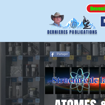
Deveni
DERNIERES PUBLICATIONS
Partager